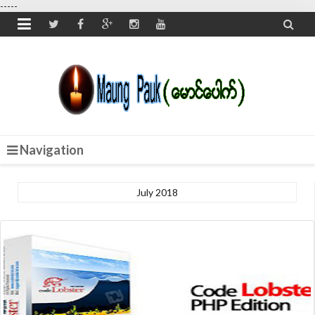
-----


Navigation
July 2018