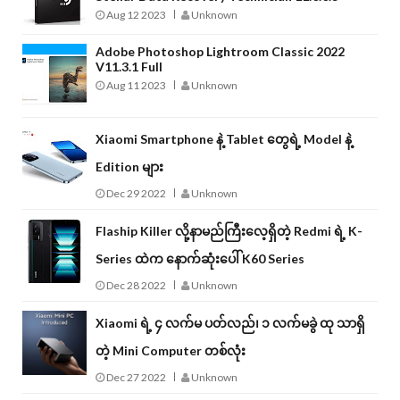
Aug 12 2023
Unknown
Adobe Photoshop Lightroom Classic 2022
V11.3.1 Full
Aug 11 2023
Unknown
Xiaomi Smartphone နဲ့ Tablet တွေရဲ့ Model နဲ့
Edition များ
Dec 29 2022
Unknown
Flaship Killer လို့နာမည်ကြီးလေ့ရှိတဲ့ Redmi ရဲ့ K-
Series ထဲက နောက်ဆုံးပေါ် K60 Series
Dec 28 2022
Unknown
Xiaomi ရဲ့ ၄ လက်မ ပတ်လည်၊ ၁ လက်မခွဲ ထု သာရှိ
တဲ့ Mini Computer တစ်လုံး
Dec 27 2022
Unknown