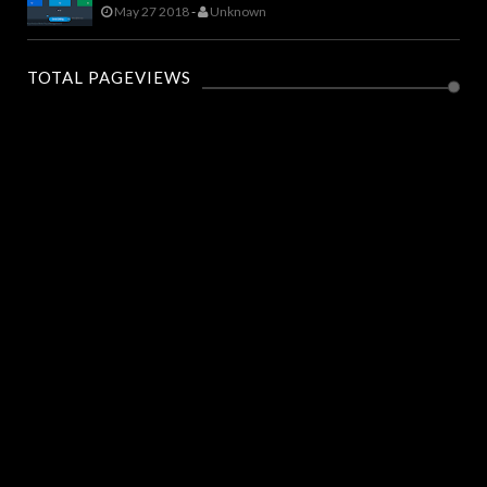
May 27 2018
-
Unknown
TOTAL PAGEVIEWS