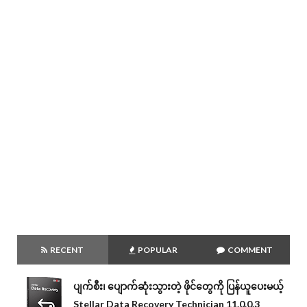
RECENT
POPULAR
COMMENT
ပျက်စီး၊ ပျောက်ဆုံးသွားတဲ့ ဖိုင်တွေကို ပြန်ယူပေးမယ့်
Stellar Data Recovery Technician 11.0.0.3